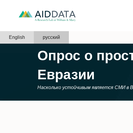
English
русский
Опрос о прос
Евразии
Насколько устойчивым является СМИ в В