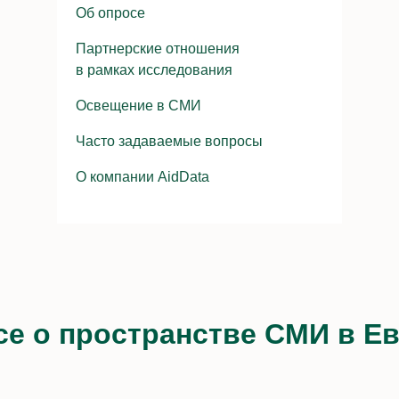
Об опросе
Партнерские отношения
в рамках исследования
Освещение в СМИ
Часто задаваемые вопросы
О компании AidData
е о пространстве СМИ в Ев