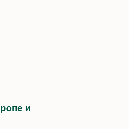
ропе и