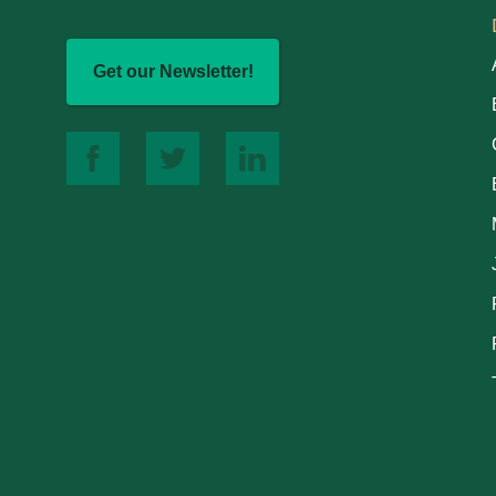
Get our Newsletter!